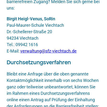
barrierefreien Zugang? Melden Sie sich gerne bei
uns:
Birgit Heigl-Venus, SoRin
Paul-Maurer-Schule Viechtach
Dr.-Schellerer-Straße 20
94234 Viechtach
Tel.: 09942 1616
E-Mail:
verwaltung@sfz-viechtach.de
Durchsetzungsverfahren
Bleibt eine Anfrage über die oben genannte
Kontaktmöglichkeit innerhalb von sechs Wochen
ganz oder teilweise unbeantwortet, können Sie
im Rahmen eines Durchsetzungsverfahrens
online einen Antrag auf Prüfung der Einhaltung
der Anforderungen an die Barrierefreiheit stellen: