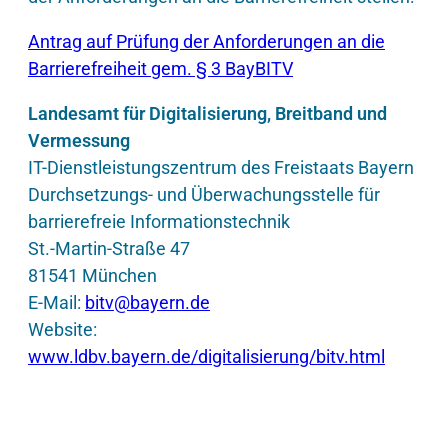
Antrag auf Prüfung der Anforderungen an die
Barrierefreiheit gem. § 3 BayBITV
Landesamt für Digitalisierung, Breitband und
Vermessung
IT-Dienstleistungszentrum des Freistaats Bayern
Durchsetzungs- und Überwachungsstelle für
barrierefreie Informationstechnik
St.-Martin-Straße 47
81541 München
E-Mail:
bitv@bayern.de
Website:
www.ldbv.bayern.de/digitalisierung/bitv.html