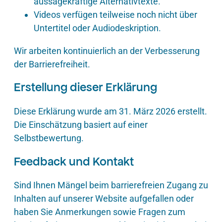
aussagekräftige Alternativtexte.
Videos verfügen teilweise noch nicht über
Untertitel oder Audiodeskription.
Wir arbeiten kontinuierlich an der Verbesserung
der Barrierefreiheit.
Erstellung dieser Erklärung
Diese Erklärung wurde am 31. März 2026 erstellt.
Die Einschätzung basiert auf einer
Selbstbewertung.
Feedback und Kontakt
Sind Ihnen Mängel beim barrierefreien Zugang zu
Inhalten auf unserer Website aufgefallen oder
haben Sie Anmerkungen sowie Fragen zum