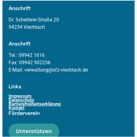
Anschrift
Dr. Schellerer-Straße 20
94234 Viechtach
Anschrift
Tel.: 09942 1616
Fax: 09942 902256
E-Mail: verwaltung@sfz-viechtach.de
Links
Impressum
Datenschutz
Barrierefreiheitserklärung
Kontakt
Förderverein
Unterstützen