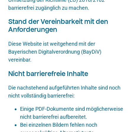
barrierefrei zugänglich zu machen.
Stand der Vereinbarkeit mit den
Anforderungen
Diese Website ist weitgehend mit der
Bayerischen Digitalverordnung (BayDiV)
vereinbar.
Nicht barrierefreie Inhalte
Die nachstehend aufgeführten Inhalte sind noch
nicht vollständig barrierefrei:
Einige PDF-Dokumente sind möglicherweise
nicht barrierefrei aufbereitet.
Bei einzelnen Bildern fehlen noch