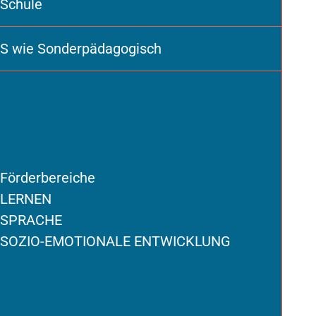
Schule
S wie Sonderpädagogisch
Förderbereiche
LERNEN
SPRACHE
SOZIO-EMOTIONALE ENTWICKLUNG