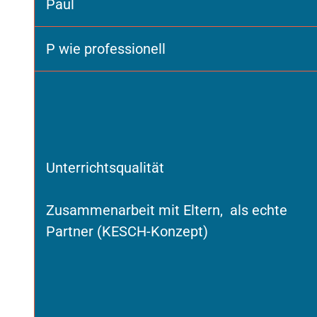
Paul
P wie professionell
Unterrichtsqualität
Zusammenarbeit mit Eltern, als echte
Partner (KESCH-Konzept)