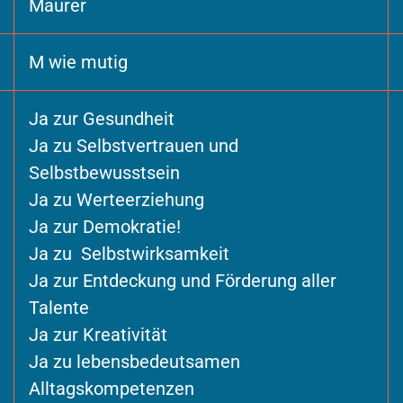
Maurer
M wie mutig
Ja zur Gesundheit
Ja zu Selbstvertrauen und
Selbstbewusstsein
Ja zu Werteerziehung
Ja zur Demokratie!
Ja zu Selbstwirksamkeit
Ja zur Entdeckung und Förderung aller
Talente
Ja zur Kreativität
Ja zu lebensbedeutsamen
Alltagskompetenzen