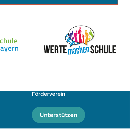
Förderverein
Unterstützen