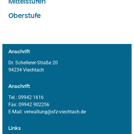
Mittelstufen
Oberstufe
Anschrift
Dr. Schellerer-Straße 20
94234 Viechtach
Anschrift
Tel.: 09942 1616
Fax: 09942 902256
E-Mail: verwaltung@sfz-viechtach.de
Links