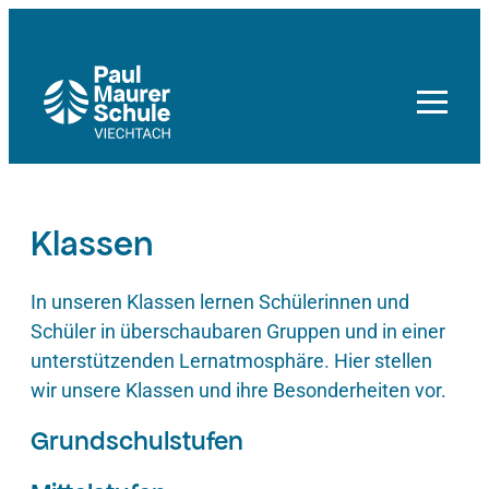
Zum
Inhalt
springen
Klassen
In unseren Klassen lernen Schülerinnen und
Schüler in überschaubaren Gruppen und in einer
unterstützenden Lernatmosphäre. Hier stellen
wir unsere Klassen und ihre Besonderheiten vor.
Grundschulstufen