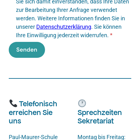
Sie sich damit einverstanden, dass Ihre Daten
zur Bearbeitung Ihrer Anfrage verwendet
werden. Weitere Informationen finden Sie in
unserer
Datenschutzerklärung
. Sie können
Ihre Einwilligung jederzeit widerrufen.
*
Senden
Telefonisch
erreichen Sie
Sprechzeiten
uns
Sekretariat
Paul-Maurer-Schule
Montag bis Freitag: