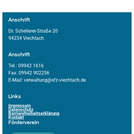
Anschrift
Dr. Schellerer-Straße 20
94234 Viechtach
Anschrift
Tel.: 09942 1616
Fax: 09942 902256
E-Mail: verwaltung@sfz-viechtach.de
Links
Impressum
Datenschutz
Barrierefreiheitserklärung
Kontakt
Förderverein