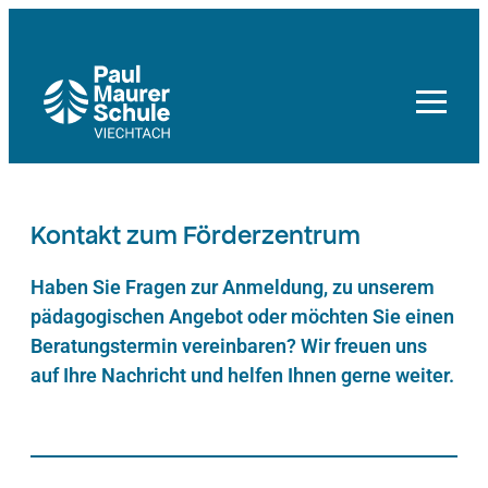
Zum
Inhalt
springen
Kontakt zum Förderzentrum
Haben Sie Fragen zur Anmeldung, zu unserem
pädagogischen Angebot oder möchten Sie einen
Beratungstermin vereinbaren? Wir freuen uns
auf Ihre Nachricht und helfen Ihnen gerne weiter.