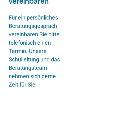
vereinbaren
Für ein persönliches
Beratungsgespräch
vereinbaren Sie bitte
telefonisch einen
Termin. Unsere
Schulleitung und das
Beratungsteam
nehmen sich gerne
Zeit für Sie.