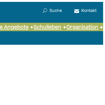
Kontakt
Suche
he Angebote
Schulleben
Organisation